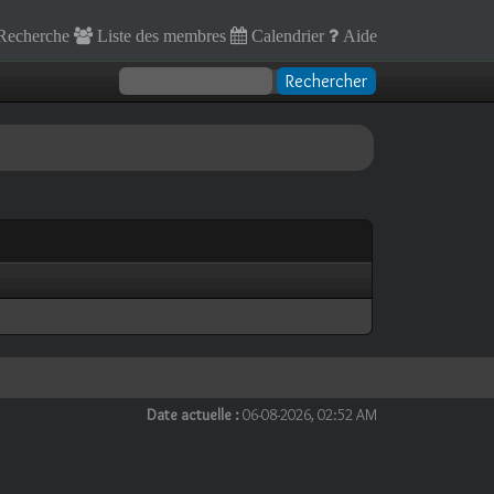
Recherche
Liste des membres
Calendrier
Aide
Date actuelle :
06-08-2026, 02:52 AM