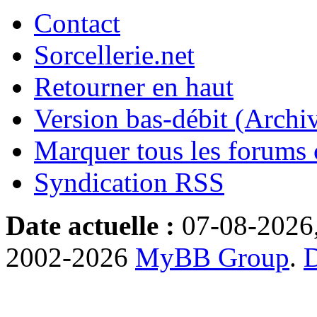
Contact
Sorcellerie.net
Retourner en haut
Version bas-débit (Archi
Marquer tous les forums
Syndication RSS
Date actuelle :
07-08-2026
2002-2026
MyBB Group
.
D