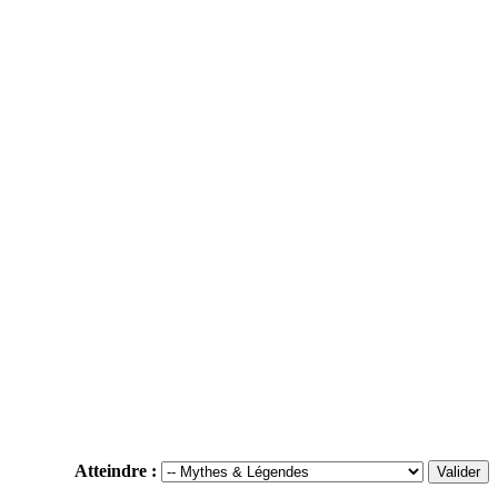
Atteindre :