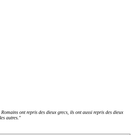
Romains ont repris des dieux grecs, ils ont aussi repris des dieux
les autres."