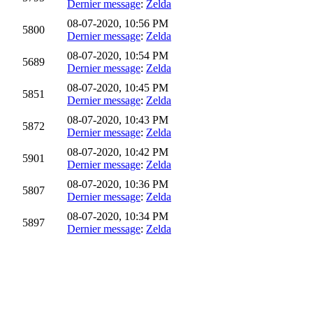
Dernier message
:
Zelda
08-07-2020, 10:56 PM
5800
Dernier message
:
Zelda
08-07-2020, 10:54 PM
5689
Dernier message
:
Zelda
08-07-2020, 10:45 PM
5851
Dernier message
:
Zelda
08-07-2020, 10:43 PM
5872
Dernier message
:
Zelda
08-07-2020, 10:42 PM
5901
Dernier message
:
Zelda
08-07-2020, 10:36 PM
5807
Dernier message
:
Zelda
08-07-2020, 10:34 PM
5897
Dernier message
:
Zelda