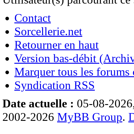
Contact
Sorcellerie.net
Retourner en haut
Version bas-débit (Archi
Marquer tous les forums
Syndication RSS
Date actuelle :
05-08-2026
2002-2026
MyBB Group
.
D