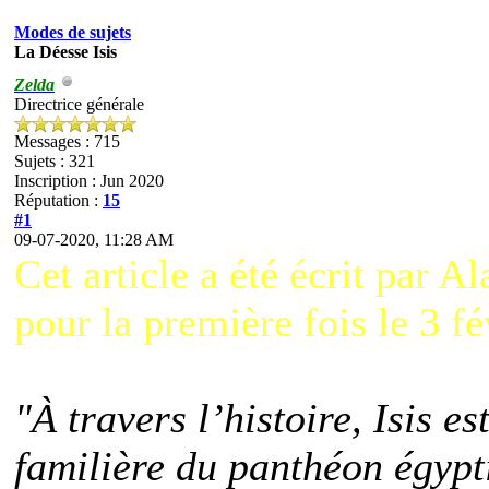
Modes de sujets
La Déesse Isis
Zelda
Directrice générale
Messages : 715
Sujets : 321
Inscription : Jun 2020
Réputation :
15
#1
09-07-2020, 11:28 AM
Cet article a été écrit par A
pour la première fois le 3 fé
"À travers l’histoire, Isis e
familière du panthéon égypti