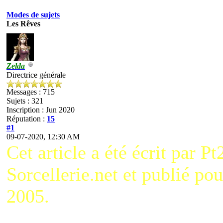
Modes de sujets
Les Rêves
Zelda
Directrice générale
Messages : 715
Sujets : 321
Inscription : Jun 2020
Réputation :
15
#1
09-07-2020, 12:30 AM
Cet article a été écrit par
Sorcellerie.net et publié pou
2005.