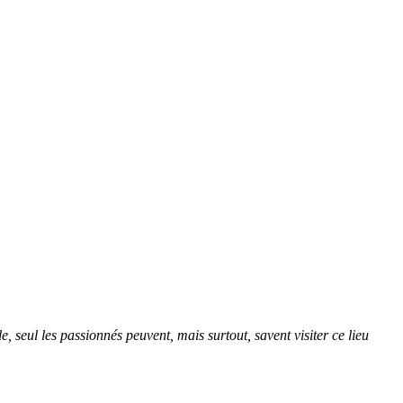
, seul les passionnés peuvent, mais surtout, savent visiter ce lieu