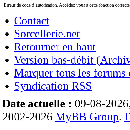
Erreur de code d’autorisation. Accédez-vous à cette fonction correctem
Contact
Sorcellerie.net
Retourner en haut
Version bas-débit (Archi
Marquer tous les forums
Syndication RSS
Date actuelle :
09-08-2026
2002-2026
MyBB Group
.
D