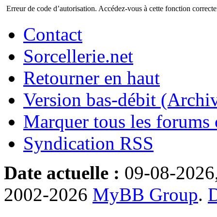
Erreur de code d’autorisation. Accédez-vous à cette fonction correctem
Contact
Sorcellerie.net
Retourner en haut
Version bas-débit (Archi
Marquer tous les forums
Syndication RSS
Date actuelle :
09-08-2026
2002-2026
MyBB Group
.
D