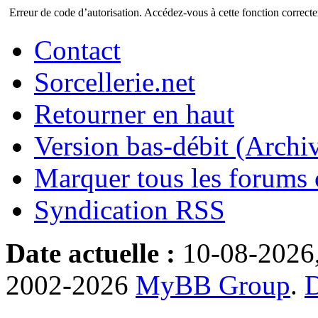
Erreur de code d’autorisation. Accédez-vous à cette fonction correctem
Contact
Sorcellerie.net
Retourner en haut
Version bas-débit (Archi
Marquer tous les forums
Syndication RSS
Date actuelle :
10-08-2026
2002-2026
MyBB Group
.
D