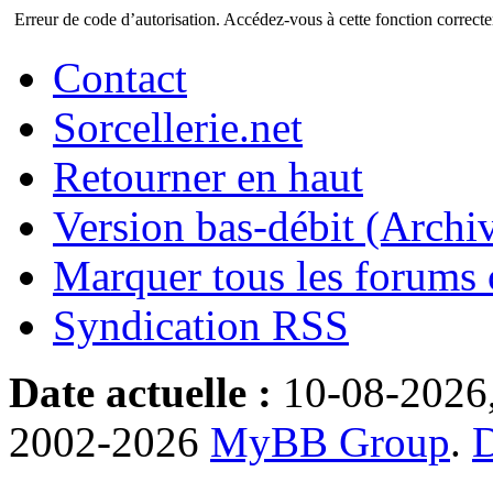
Erreur de code d’autorisation. Accédez-vous à cette fonction correctem
Contact
Sorcellerie.net
Retourner en haut
Version bas-débit (Archi
Marquer tous les forums
Syndication RSS
Date actuelle :
10-08-2026
2002-2026
MyBB Group
.
D