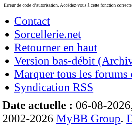
Erreur de code d’autorisation. Accédez-vous à cette fonction correctem
Contact
Sorcellerie.net
Retourner en haut
Version bas-débit (Archi
Marquer tous les forums
Syndication RSS
Date actuelle :
06-08-2026
2002-2026
MyBB Group
.
D