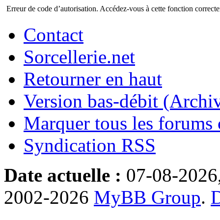
Erreur de code d’autorisation. Accédez-vous à cette fonction correctem
Contact
Sorcellerie.net
Retourner en haut
Version bas-débit (Archi
Marquer tous les forums
Syndication RSS
Date actuelle :
07-08-2026
2002-2026
MyBB Group
.
D