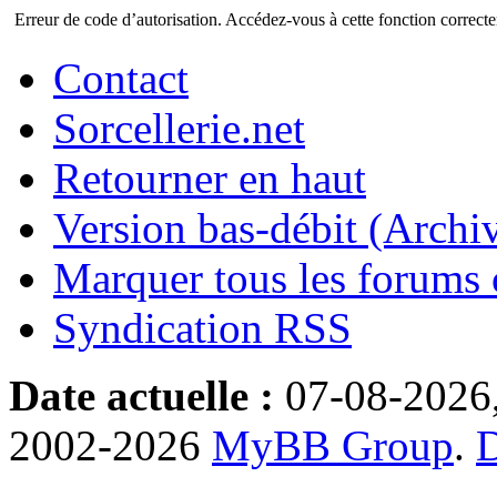
Erreur de code d’autorisation. Accédez-vous à cette fonction correctem
Contact
Sorcellerie.net
Retourner en haut
Version bas-débit (Archi
Marquer tous les forums
Syndication RSS
Date actuelle :
07-08-2026
2002-2026
MyBB Group
.
D