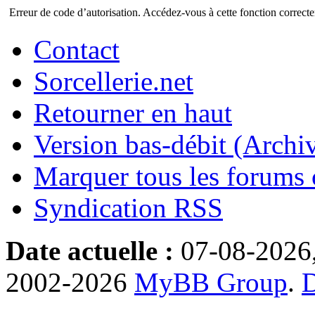
Erreur de code d’autorisation. Accédez-vous à cette fonction correctem
Contact
Sorcellerie.net
Retourner en haut
Version bas-débit (Archi
Marquer tous les forums
Syndication RSS
Date actuelle :
07-08-2026
2002-2026
MyBB Group
.
D