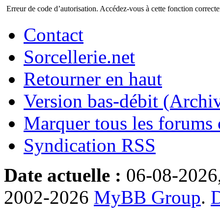
Erreur de code d’autorisation. Accédez-vous à cette fonction correctem
Contact
Sorcellerie.net
Retourner en haut
Version bas-débit (Archi
Marquer tous les forums
Syndication RSS
Date actuelle :
06-08-2026
2002-2026
MyBB Group
.
D