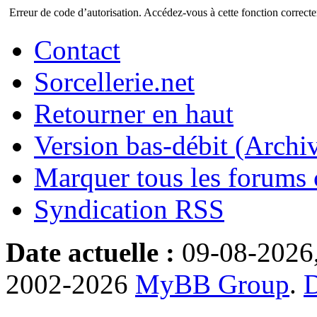
Erreur de code d’autorisation. Accédez-vous à cette fonction correctem
Contact
Sorcellerie.net
Retourner en haut
Version bas-débit (Archi
Marquer tous les forums
Syndication RSS
Date actuelle :
09-08-2026
2002-2026
MyBB Group
.
D