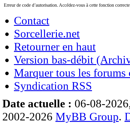
Erreur de code d’autorisation. Accédez-vous à cette fonction correctem
Contact
Sorcellerie.net
Retourner en haut
Version bas-débit (Archi
Marquer tous les forums
Syndication RSS
Date actuelle :
06-08-2026
2002-2026
MyBB Group
.
D