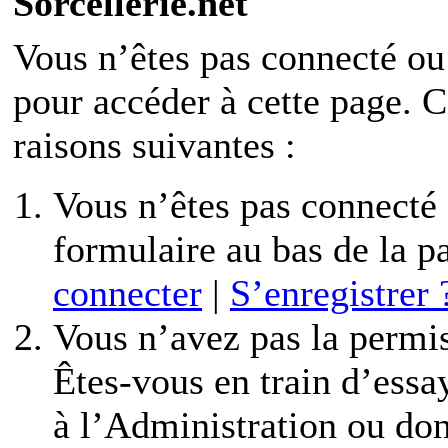
Sorcellerie.net
Vous n’êtes pas connecté ou
pour accéder à cette page. C’
raisons suivantes :
Vous n’êtes pas connecté o
formulaire au bas de la 
connecter
|
S’enregistrer 
Vous n’avez pas la permis
Êtes-vous en train d’essa
à l’Administration ou don