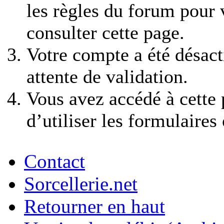
les règles du forum pour v
consulter cette page.
Votre compte a été désact
attente de validation.
Vous avez accédé à cette 
d’utiliser les formulaires
Contact
Sorcellerie.net
Retourner en haut