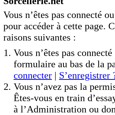
Sorcellerie.net
Vous n’êtes pas connecté ou
pour accéder à cette page. C’
raisons suivantes :
Vous n’êtes pas connecté o
formulaire au bas de la 
connecter
|
S’enregistrer 
Vous n’avez pas la permis
Êtes-vous en train d’essa
à l’Administration ou don