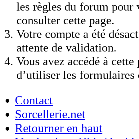
les règles du forum pour v
consulter cette page.
Votre compte a été désact
attente de validation.
Vous avez accédé à cette 
d’utiliser les formulaires
Contact
Sorcellerie.net
Retourner en haut