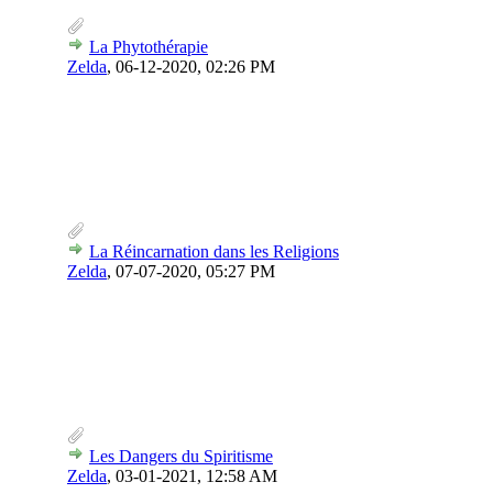
La Phytothérapie
Zelda
,
06-12-2020, 02:26 PM
La Réincarnation dans les Religions
Zelda
,
07-07-2020, 05:27 PM
Les Dangers du Spiritisme
Zelda
,
03-01-2021, 12:58 AM