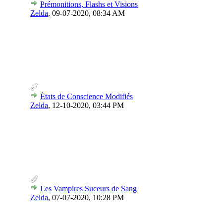
Prémonitions, Flashs et Visions
Zelda
,
09-07-2020, 08:34 AM
États de Conscience Modifiés
Zelda
,
12-10-2020, 03:44 PM
Les Vampires Suceurs de Sang
Zelda
,
07-07-2020, 10:28 PM