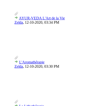
AYUR-VEDA L'Art de la Vie
Zelda
,
12-10-2020, 03:34 PM
L'Aromathérapie
Zelda
,
12-10-2020, 03:30 PM