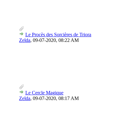
Le Procès des Sorcières de Triora
Zelda
,
09-07-2020, 08:22 AM
Le Cercle Magique
Zelda
,
09-07-2020, 08:17 AM