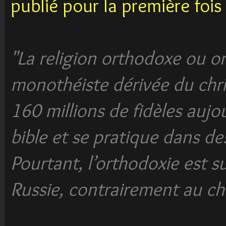
publié pour la première foi
"La religion orthodoxe ou or
monothéiste dérivée du chri
160 millions de fidèles aujour
bible et se pratique dans de
Pourtant, l’orthodoxie est 
Russie, contrairement au chr