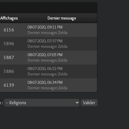
Affichages
Dernier message
08-07-2020, 09:11 PM
6156
Dernier message
:
Zelda
08-07-2020, 07:37 PM
5896
Dernier message
:
Zelda
08-07-2020, 07:05 PM
5887
Dernier message
:
Zelda
08-07-2020, 06:52 PM
5886
Dernier message
:
Zelda
08-07-2020, 06:34 PM
6139
Dernier message
:
Zelda
 :