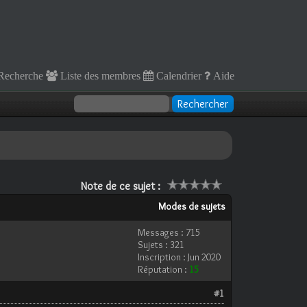
Recherche
Liste des membres
Calendrier
Aide
Note de ce sujet :
Modes de sujets
Messages : 715
Sujets : 321
Inscription : Jun 2020
Réputation :
15
#1