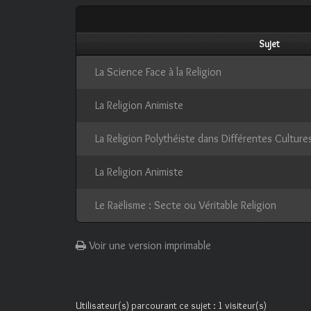
Sujet
La Science Face à la Religion
La Religion Animiste
La Religion Polythéiste dans Différentes Culture
La Religion Animiste
Le Raëlisme : Secte ou Véritable Religion
Voir une version imprimable
Utilisateur(s) parcourant ce sujet : 1 visiteur(s)