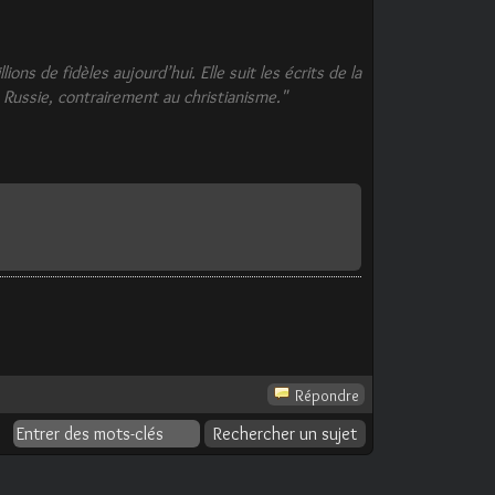
ns de fidèles aujourd’hui. Elle suit les écrits de la
 Russie, contrairement au christianisme."
Répondre