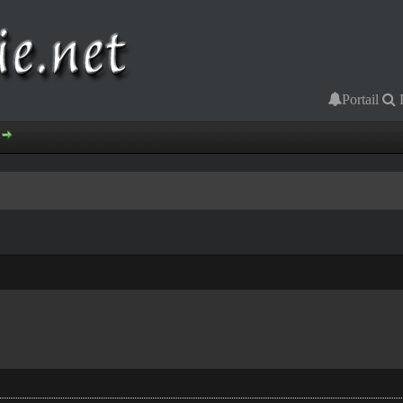
Portail