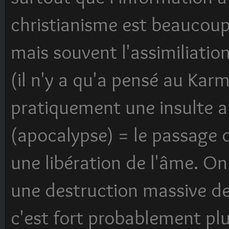
christianisme est beaucoup 
mais souvent l'assimiliatio
(il n'y a qu'a pensé au Kar
pratiquement une insulte au
(apocalypse) = le passage 
une libération de l'âme. On
une destruction massive de
c'est fort probablement plu