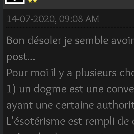
14-07-2020, 09:08 AM
Bon désoler je semble avoir
post...
Pour moi il y a plusieurs ch
1) un dogme est une conve
ayant une certaine author
L'ésotérisme est rempli de