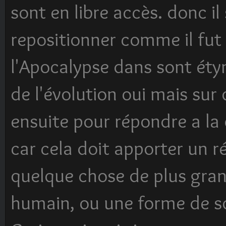
sont en libre accès. donc il
repositionner comme il fut
l'Apocalypse dans sont étym
de l'évolution oui mais sur 
ensuite pour répondre a la 
car cela doit apporter un r
quelque chose de plus grand
humain, ou une forme de so