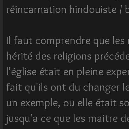
réincarnation hindouiste / 
Il faut comprendre que les
hérité des religions précéde
l'église était en pleine expe
fait qu'ils ont du changer l
un exemple, ou elle était s
jusqu'a ce que les maitre de 