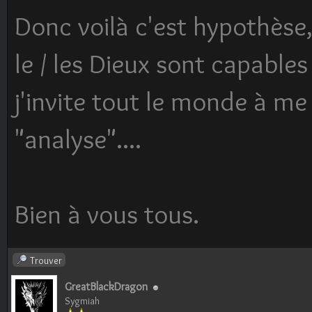
Donc voilà c'est hypothèse,
le / les Dieux sont capables 
j'invite tout le monde à me
"analyse"....
Bien à vous tous.
Trouver
GreatBlackDragon
Sygmiah