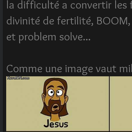
la difficulté a convertir le
divinité de fertilité, BOOM
et problem solve...
Comme une image vaut mill