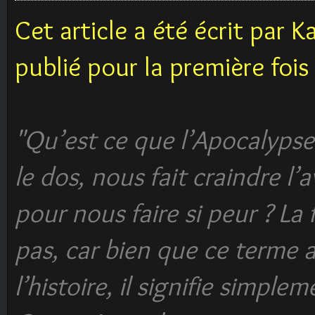
Cet article a été écrit par K
publié pour la première fois 
"Qu’est ce que l’Apocalypse
le dos, nous fait craindre l
pour nous faire si peur ? La
pas, car bien que ce terme a
l’histoire, il signifie simple