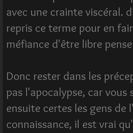
avec une crainte viscéral. 
repris ce terme pour en fai
méfiance d'être libre pense
Donc rester dans les préce
pas l'apocalypse, car vous 
ensuite certes les gens de 
connaissance, il est vrai q