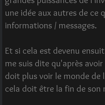
une idée aux autres de ce 
informations / messages.
Et si cela est devenu ensu
me suis dite qu'après avoir 
doit plus voir le monde de 
cela doit être la fin de son