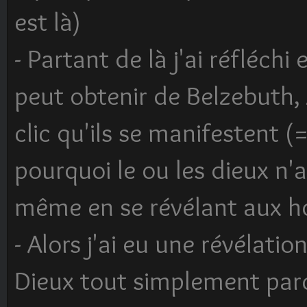
est là)
- Partant de là j'ai réfléchi
peut obtenir de Belzebuth, 
clic qu'ils se manifestent (
pourquoi le ou les dieux n'a
même en se révélant aux 
- Alors j'ai eu une révélation
Dieux tout simplement parce