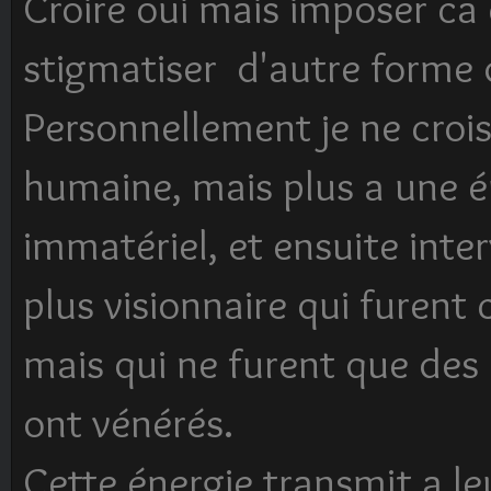
Croire oui mais imposer ca
stigmatiser d'autre forme 
Personnellement je ne croi
humaine, mais plus a une é
immatériel, et ensuite inte
plus visionnaire qui furent
mais qui ne furent que des
ont vénérés.
Cette énergie transmit a le