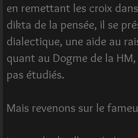
en remettant les croix dans
dikta de la pensée, il se 
dialectique, une aide au ra
quant au Dogme de la HM, l
pas étudiés.
Mais revenons sur le fameux