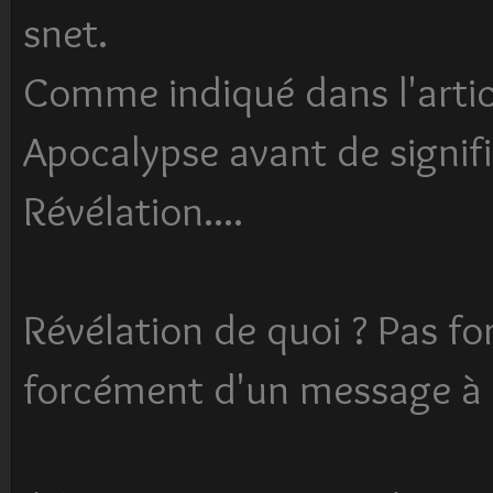
snet.
Comme indiqué dans l'artic
Apocalypse avant de signifi
Révélation....
Révélation de quoi ? Pas fo
forcément d'un message à n