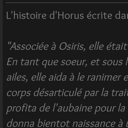
L'histoire d'Horus écrite da
"Associée à Osiris, elle étai
En tant que soeur, et sous l
ailes, elle aida à le ranimer
corps désarticulé par la trai
profita de l'aubaine pour la
donna bientot naissance à u