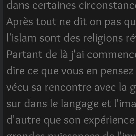
dans certaines circonstance
Après tout ne dit on pas qu
l'islam sont des religions ré
Partant de là j'ai commencé
dire ce que vous en pensez
vécu sa rencontre avec la 
sur dans le langage et l'im
d'autre que son expérience
grandes puissances de l'inv