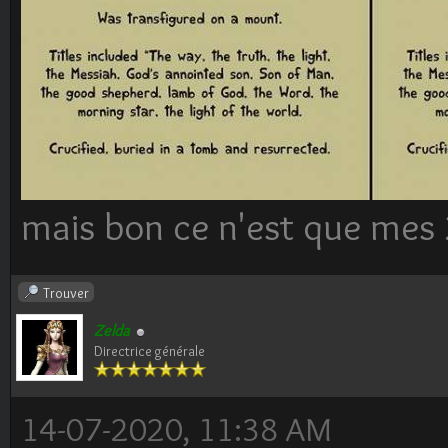
mais bon ce n'est que mes 
Trouver
Zelda
Directrice générale
14-07-2020, 11:38 AM