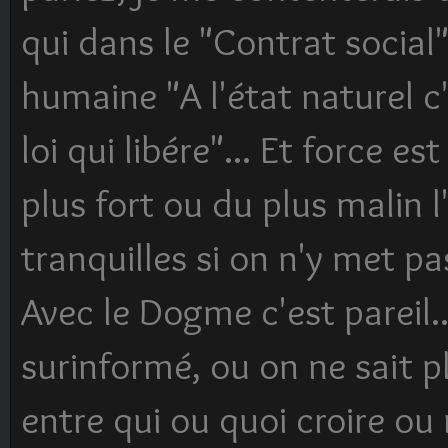
qui dans le "Contrat social
humaine "A l'état naturel c'
loi qui libére"... Et force e
plus fort ou du plus malin l
tranquilles si on n'y met pas
Avec le Dogme c'est pareil
surinformé, ou on ne sait p
entre qui ou quoi croire ou