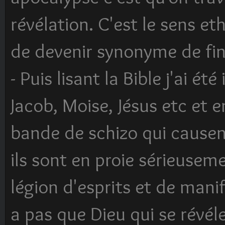
révélation. C'est le sens 
de devenir synonyme de f
- Puis lisant la Bible j'ai é
Jacob, Moise, Jésus etc et 
bande de schizo qui causent 
ils sont en proie sérieusem
légion d'esprits et de manif
a pas que Dieu qui se révél