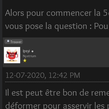
Alors pour commencer la 5
vous pose la question : Pou
Trouver
Ipsyi
Nystrium
12-07-2020, 12:42 PM
Il est peut être bon de reme
déformer pour asservir les 