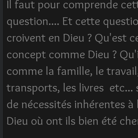
Il faut pour comprende cett
question.... Et cette quest
croivent en Dieu ? Qu'est c
concept comme Dieu ? Qu'il
comme la famille, le travail,
transports, les livres etc..
de nécessités inhérentes à l
Dieu où ont ils bien été che