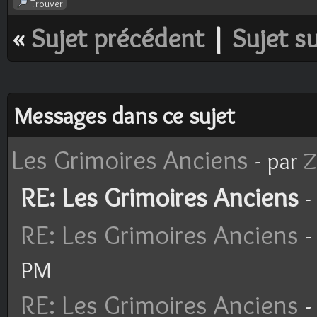
Trouver
«
Sujet précédent
|
Sujet s
Messages dans ce sujet
Les Grimoires Anciens
- par
Z
RE: Les Grimoires Anciens
-
RE: Les Grimoires Anciens
-
PM
RE: Les Grimoires Anciens
-