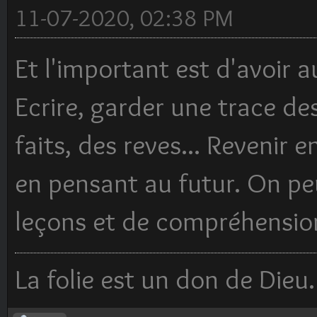
11-07-2020, 02:38 PM
Et l'important est d'avoir au
Ecrire, garder une trace de
faits, des reves... Revenir e
en pensant au futur. On pe
leçons et de compréhensio
La folie est un don de Dieu.