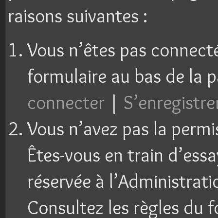
raisons suivantes :
Vous n’êtes pas connecté 
formulaire au bas de la 
connecter
|
S’enregistre
Vous n’avez pas la permi
Êtes-vous en train d’ess
réservée à l’Administrati
Consultez les règles du f