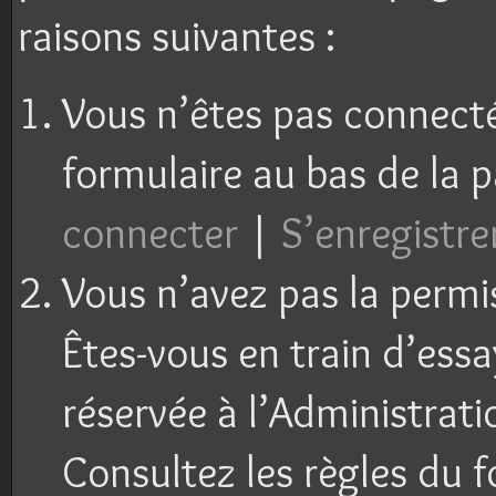
raisons suivantes :
Vous n’êtes pas connecté 
formulaire au bas de la 
connecter
|
S’enregistre
Vous n’avez pas la permi
Êtes-vous en train d’ess
réservée à l’Administrati
Consultez les règles du f