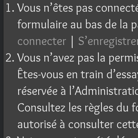
Vous n’êtes pas connecté 
formulaire au bas de la 
connecter
|
S’enregistre
Vous n’avez pas la permi
Êtes-vous en train d’ess
réservée à l’Administrati
Consultez les règles du f
autorisé à consulter cett