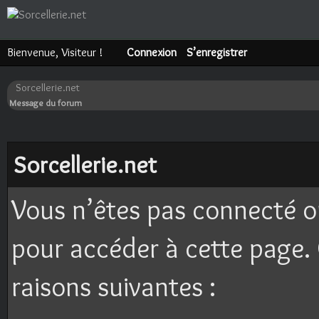
Bienvenue, Visiteur !
Connexion
S’enregistrer
Sorcellerie.net
Message du forum
Sorcellerie.net
Vous n’êtes pas connecté o
pour accéder à cette page. 
raisons suivantes :