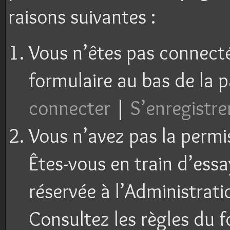
raisons suivantes :
Vous n’êtes pas connecté 
formulaire au bas de la 
connecter
|
S’enregistre
Vous n’avez pas la permi
Êtes-vous en train d’ess
réservée à l’Administrati
Consultez les règles du f