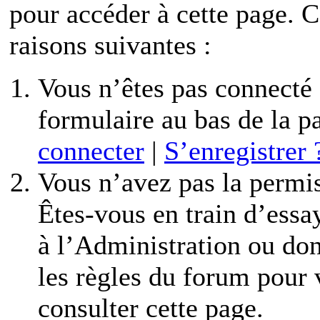
pour accéder à cette page. C’
raisons suivantes :
Vous n’êtes pas connecté o
formulaire au bas de la 
connecter
|
S’enregistrer 
Vous n’avez pas la permis
Êtes-vous en train d’essa
à l’Administration ou don
les règles du forum pour v
consulter cette page.