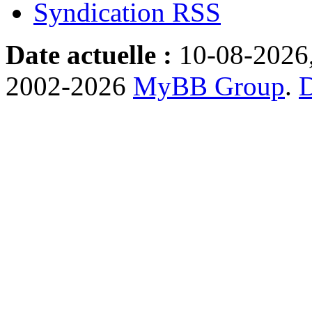
Syndication RSS
Date actuelle :
10-08-2026
2002-2026
MyBB Group
.
D