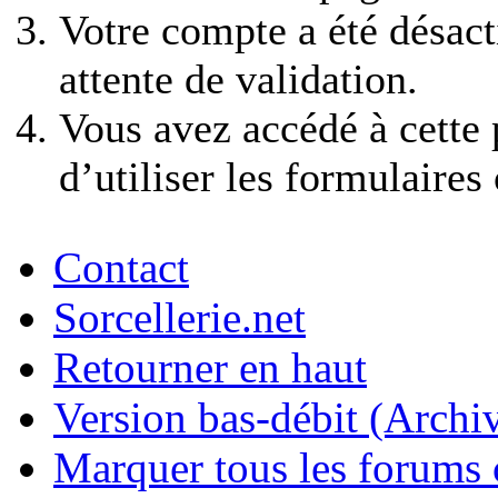
Votre compte a été désact
attente de validation.
Vous avez accédé à cette 
d’utiliser les formulaires
Contact
Sorcellerie.net
Retourner en haut
Version bas-débit (Archi
Marquer tous les forums