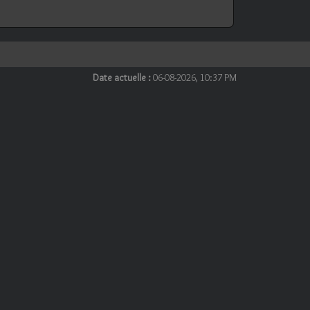
Date actuelle :
06-08-2026, 10:37 PM