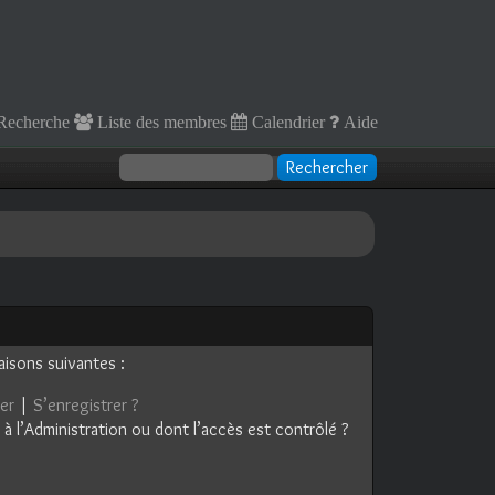
Recherche
Liste des membres
Calendrier
Aide
aisons suivantes :
er
|
S’enregistrer ?
à l’Administration ou dont l’accès est contrôlé ?