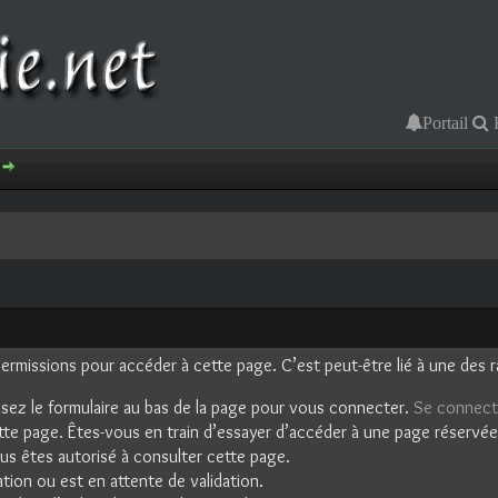
Portail
rmissions pour accéder à cette page. C’est peut-être lié à une des r
isez le formulaire au bas de la page pour vous connecter.
Se connect
tte page. Êtes-vous en train d’essayer d’accéder à une page réservée 
ous êtes autorisé à consulter cette page.
tion ou est en attente de validation.