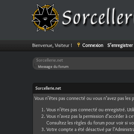
Bienvenue, Visiteur !
Connexion
S’enregistrer
Sorcellerie.net
Message du forum
Sorcellerie.net
Vous n’êtes pas connecté ou vous n’avez pas les pe
Vous n’êtes pas connecté ou enregistré. Util
Vous n’avez pas la permission d’accéder à ce
Consultez les règles du forum pour voir si v
Votre compte a été désactivé par l’Administra