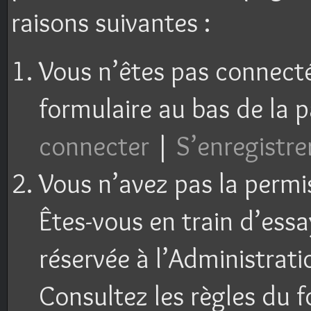
raisons suivantes :
Vous n’êtes pas connecté 
formulaire au bas de la 
connecter
|
S’enregistre
Vous n’avez pas la permi
Êtes-vous en train d’ess
réservée à l’Administrati
Consultez les règles du f