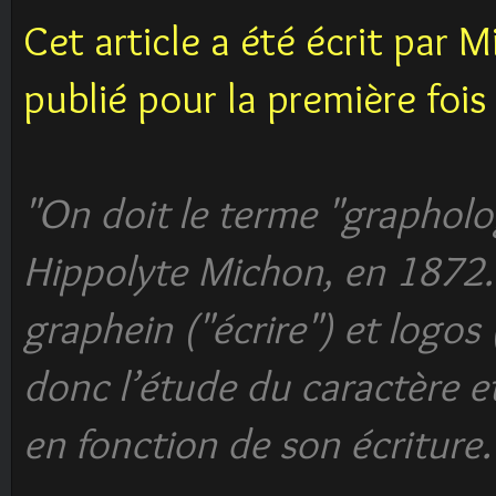
Cet article a été écrit par M
publié pour la première fois
"On doit le terme "grapholog
Hippolyte Michon, en 1872. 
graphein ("écrire") et logos
donc l’étude du caractère e
en fonction de son écriture.