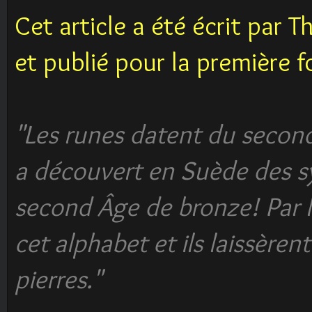
Cet article a été écrit par 
et publié pour la première f
"Les runes datent du second
a découvert en Suède des s
second Âge de bronze! Par la
cet alphabet et ils laissère
pierres."