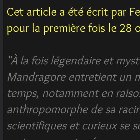
Cet article a été écrit par F
pour la première fois le 28
"À la fois légendaire et mys
Mandragore entretient un my
temps, notamment en raison
anthropomorphe de sa raci
scientifiques et curieux se 