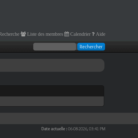
Recherche
Liste des membres
Calendrier
Aide
Date actuelle :
06-08-2026, 03:41 PM