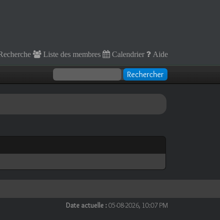
Recherche
Liste des membres
Calendrier
Aide
Date actuelle :
05-08-2026, 10:07 PM