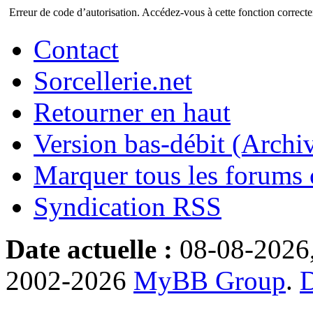
Erreur de code d’autorisation. Accédez-vous à cette fonction correctem
Contact
Sorcellerie.net
Retourner en haut
Version bas-débit (Archi
Marquer tous les forums
Syndication RSS
Date actuelle :
08-08-2026
2002-2026
MyBB Group
.
D