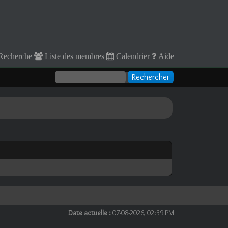
Recherche
Liste des membres
Calendrier
Aide
Date actuelle :
07-08-2026, 02:39 PM