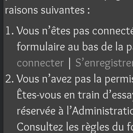
raisons suivantes :
Vous n’êtes pas connecté 
formulaire au bas de la 
connecter
|
S’enregistre
Vous n’avez pas la permi
Êtes-vous en train d’ess
réservée à l’Administrati
Consultez les règles du f