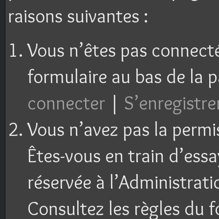
raisons suivantes :
Vous n’êtes pas connecté 
formulaire au bas de la 
connecter
|
S’enregistre
Vous n’avez pas la permi
Êtes-vous en train d’ess
réservée à l’Administrati
Consultez les règles du f