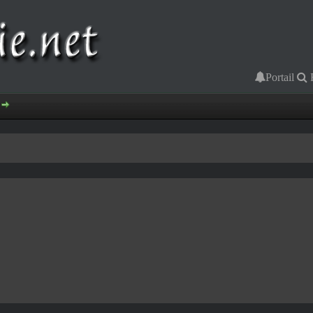
Portail