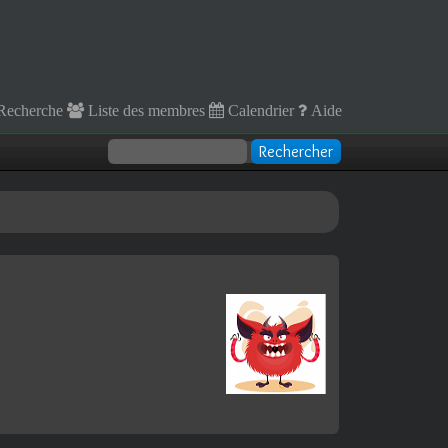
Recherche
Liste des membres
Calendrier
Aide