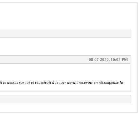
08-07-2020, 10:03 PM
e dessus sur lui et réussirait à le tuer devait recevoir en récompense la