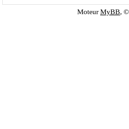
Moteur
MyBB
, 