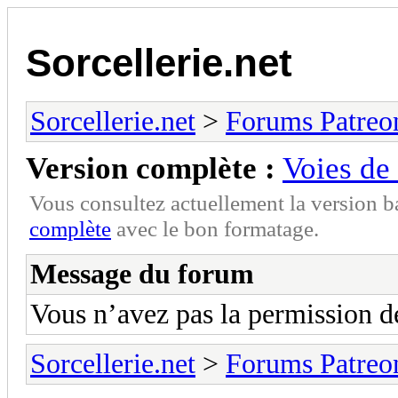
Sorcellerie.net
Sorcellerie.net
>
Forums Patreo
Version complète :
Voies de 
Vous consultez actuellement la version 
complète
avec le bon formatage.
Message du forum
Vous n’avez pas la permission de
Sorcellerie.net
>
Forums Patreo